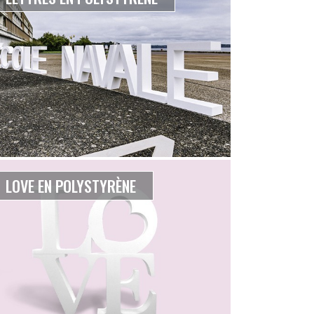
LOVE EN POLYSTYRÈNE