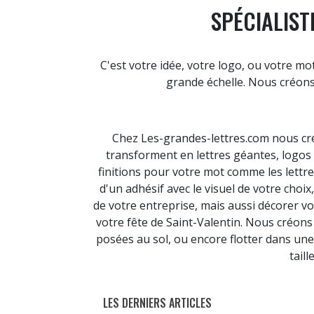
SPÉCIALIST
C'est votre idée, votre logo, ou votre 
grande échelle. Nous créons 
Chez Les-grandes-lettres.com nous cré
transforment en lettres géantes, logos
finitions pour votre mot comme les lettre
d'un adhésif avec le visuel de votre cho
de votre entreprise, mais aussi décorer 
votre fête de Saint-Valentin. Nous créon
posées au sol, ou encore flotter dans un
tail
LES DERNIERS ARTICLES