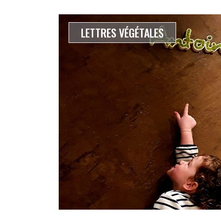
LETTRES VÉGÉTALES