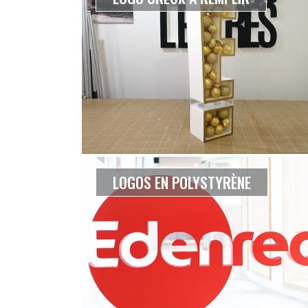
LOGOS EN POLYSTYRÈNE