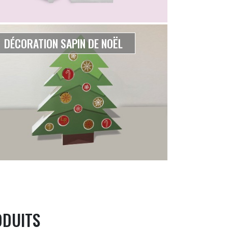
DÉCORATION SAPIN DE NOËL
ODUITS