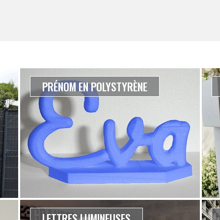
PRÉNOM EN POLYSTYRÈNE
LETTRES LUMINEUSES