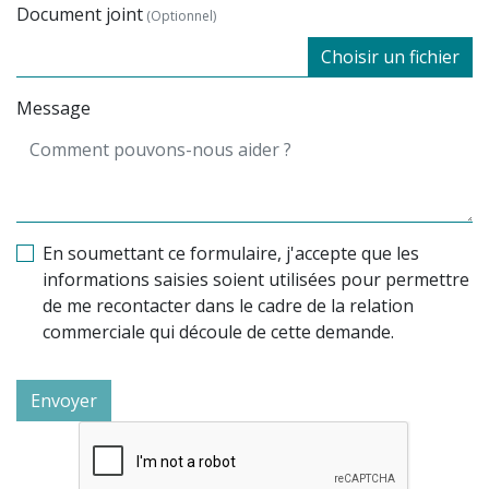
Document joint
(Optionnel)
Choisir un fichier
Message
En soumettant ce formulaire, j'accepte que les
informations saisies soient utilisées pour permettre
de me recontacter dans le cadre de la relation
commerciale qui découle de cette demande.