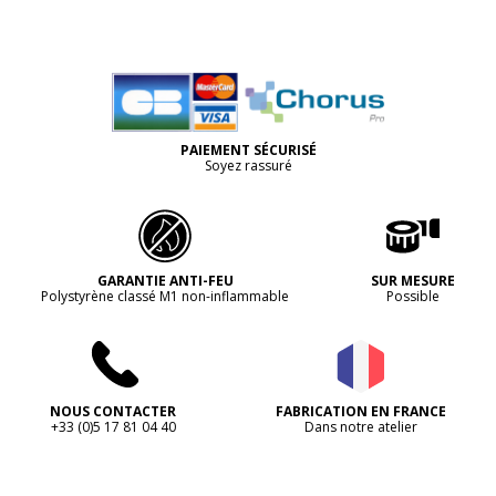
PAIEMENT SÉCURISÉ
Soyez rassuré
GARANTIE ANTI-FEU
SUR MESURE
Polystyrène classé M1 non-inflammable
Possible
NOUS CONTACTER
FABRICATION EN FRANCE
+33 (0)5 17 81 04 40
Dans notre atelier