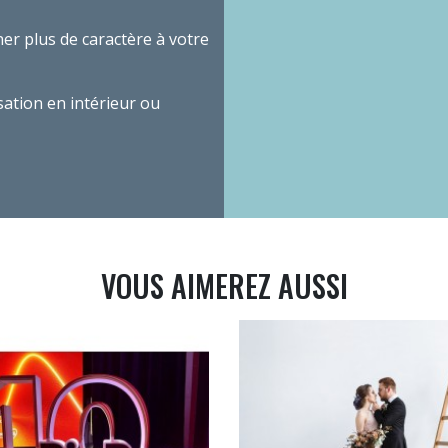
er plus de caractère à votre
sation en intérieur ou
VOUS AIMEREZ AUSSI