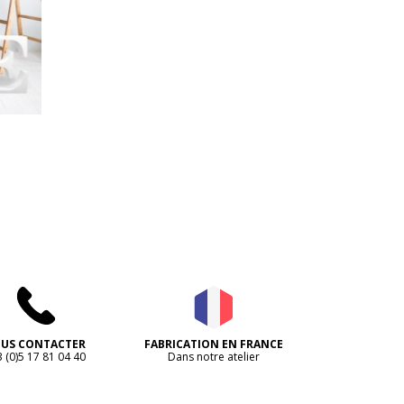
US CONTACTER
FABRICATION EN FRANCE
 (0)5 17 81 04 40
Dans notre atelier