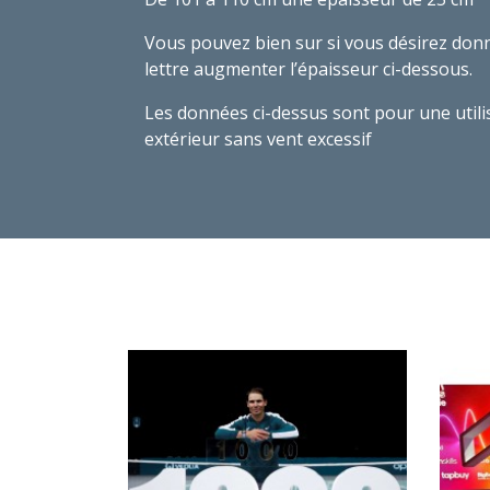
Vous pouvez bien sur si vous désirez donn
lettre augmenter l’épaisseur ci-dessous.
Les données ci-dessus sont pour une utili
extérieur sans vent excessif