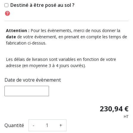
Destiné à être posé au sol ?
help
Attention :
Pour les évènements, merci de nous donner la
date
de votre évènement, en prenant en compte les temps de
fabrication ci-dessus.
Les délais de livraison sont variables en fonction de votre
adresse (en moyenne 3 à 4 jours ouvrés).
Date de votre évènement
230,94 €
HT
Quantité
-
+