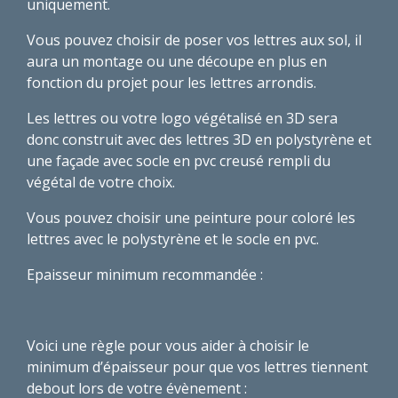
uniquement.
Vous pouvez choisir de poser vos lettres aux sol, il
aura un montage ou une découpe en plus en
fonction du projet pour les lettres arrondis.
Les lettres ou votre logo végétalisé en 3D sera
donc construit avec des lettres 3D en polystyrène et
une façade avec socle en pvc creusé rempli du
végétal de votre choix.
Vous pouvez choisir une peinture pour coloré les
lettres avec le polystyrène et le socle en pvc.
Epaisseur minimum recommandée :
Voici une règle pour vous aider à choisir le
minimum d’épaisseur pour que vos lettres tiennent
debout lors de votre évènement :