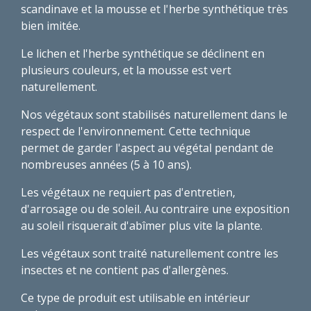
scandinave et la mousse et l'herbe synthétique très
bien imitée.
Le lichen et l'herbe synthétique se déclinent en
plusieurs couleurs, et la mousse est vert
naturellement.
Nos végétaux sont stabilisés naturellement dans le
respect de l'environnement. Cette technique
permet de garder l'aspect au végétal pendant de
nombreuses années (5 à 10 ans).
Les végétaux ne requiert pas d'entretien,
d'arrosage ou de soleil. Au contraire une exposition
au soleil risquerait d'abîmer plus vite la plante.
Les végétaux sont traité naturellement contre les
insectes et ne contient pas d'allergènes.
Ce type de produit est utilisable en intérieur