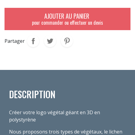
AJOUTER AU PANIER
pour commander ou effectuer un devis
Partager
DESCRIPTION
Créer votre logo végétal géant en 3D en
polystyrène
Nous proposons trois types de végétaux, le lichen