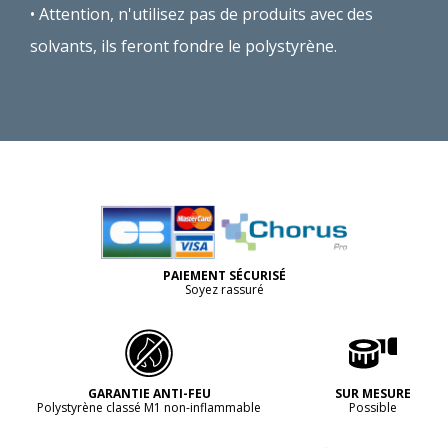
Attention, n'utilisez pas de produits avec des
solvants,
ils feront fondre le polystyrène.
PAIEMENT SÉCURISÉ
Soyez rassuré
GARANTIE ANTI-FEU
SUR MESURE
Polystyrène classé M1 non-inflammable
Possible