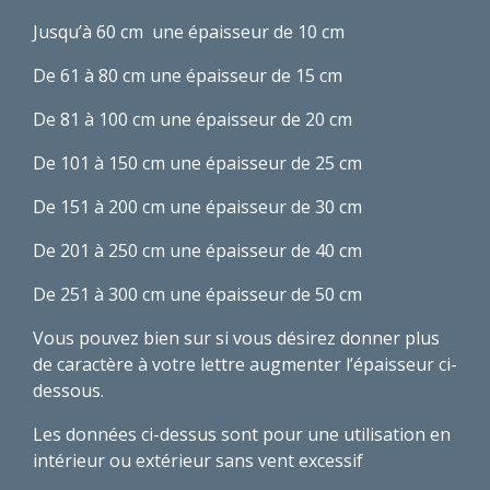
Jusqu’à 60 cm
une épaisseur de 10 cm
De 61 à 80 cm une épaisseur de 15 cm
De 81 à 100 cm une épaisseur de 20 cm
De 101 à 150 cm une épaisseur de 25 cm
De 151 à 200 cm une épaisseur de 30 cm
De 201 à 250 cm une épaisseur de 40 cm
De 251 à 300 cm une épaisseur de 50 cm
Vous pouvez bien sur si vous désirez donner plus
de caractère à votre lettre augmenter l’épaisseur ci-
dessous.
Les données ci-dessus sont pour une utilisation en
intérieur ou extérieur sans vent excessif