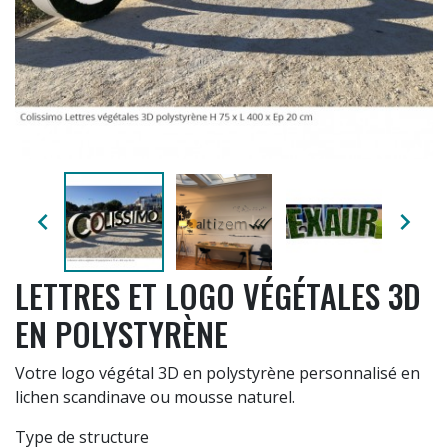


LETTRES ET LOGO VÉGÉTALES 3D
EN POLYSTYRÈNE
Votre logo végétal 3D en polystyrène personnalisé en
lichen scandinave ou mousse naturel.
Type de structure