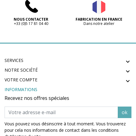
NOUS CONTACTER
FABRICATION EN FRANCE
+33 (0)5 17 81 04 40
Dans notre atelier
SERVICES

NOTRE SOCIÉTÉ

VOTRE COMPTE

INFORMATIONS
Recevez nos offres spéciales
ok
Vous pouvez vous désinscrire à tout moment. Vous trouverez
pour cela nos informations de contact dans les conditions