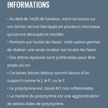
INFORMATIONS
Au delà de 1m20 de hauteur,
votre structure ou
vos lettres seront fabriqués en plusieurs morceaux
qui seront découpés et recollés.
Peinture sur toutes les faces :
cette option permet
de réaliser une seule couleur sur toutes les faces.
Des lettres épaisses
sont préférables pour être
posés au sol.
Certaines lettres debout
auront besoin d'un
support comme le J, le P, ou le F.
Le polystyrène est
classé M1 non-inflammable.
La matière du polystyrène
est une agglomération
de petites billes de polystyrène.